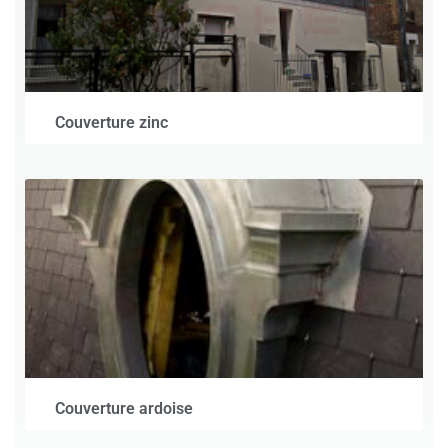
Couverture zinc
Couverture ardoise