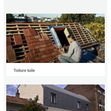
Toiture tuile