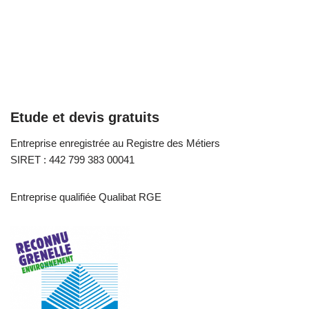
Etude et devis gratuits
Entreprise enregistrée au Registre des Métiers
SIRET : 442 799 383 00041
Entreprise qualifiée Qualibat RGE