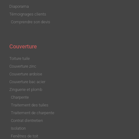
Diaporama
Témoignages clients
Comprendre son devis
Couverture
Toiture tuile
Couverture zinc
Couverture ardoise
Couverture bac acier
Zinguerie et plomb
Charpente
Traitement des tuiles
Traitement de charpente
Contrat d'entretien
Isolation
Fenêtres de toit