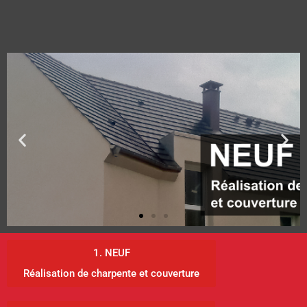
1. NEUF
Réalisation de charpente et couverture