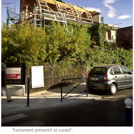
Traitement préventif et curatif :