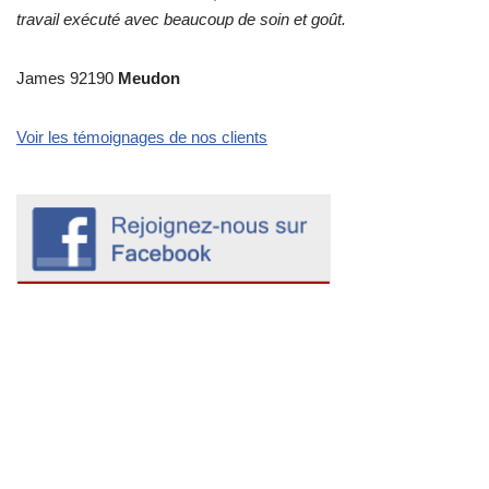
travail exécuté avec beaucoup de soin et goût.
James 92190
Meudon
Voir les témoignages de nos clients