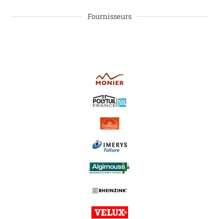
Fournisseurs