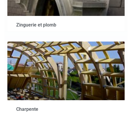
Zinguerie et plomb
Charpente