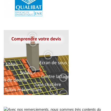
Avec nos remerciements, nous sommes très contents du