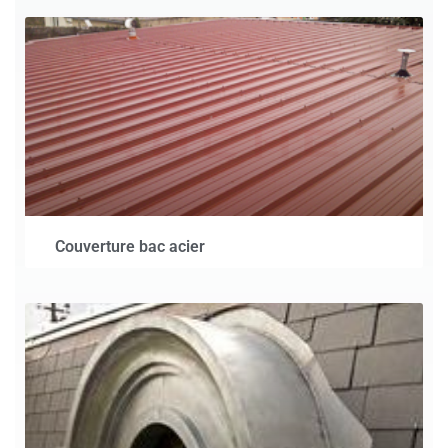
Couverture bac acier