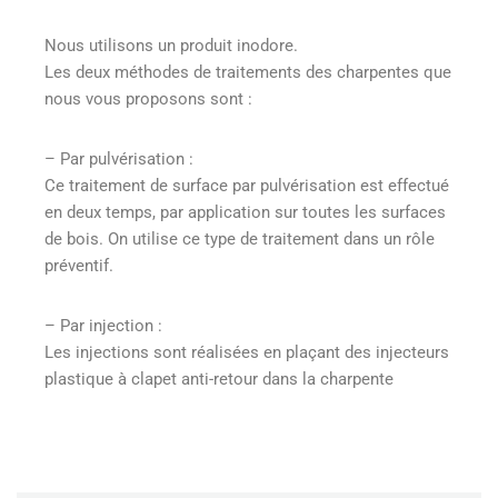
Nous utilisons un produit inodore.
Les deux méthodes de traitements des charpentes que
nous vous proposons sont :
– Par pulvérisation :
Ce traitement de surface par pulvérisation est effectué
en deux temps, par application sur toutes les surfaces
de bois. On utilise ce type de traitement dans un rôle
préventif.
– Par injection :
Les injections sont réalisées en plaçant des injecteurs
plastique à clapet anti-retour dans la charpente