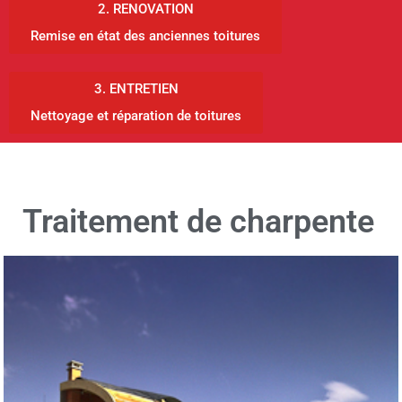
2. RENOVATION
Remise en état des anciennes toitures
3. ENTRETIEN
Nettoyage et réparation de toitures
Traitement de charpente