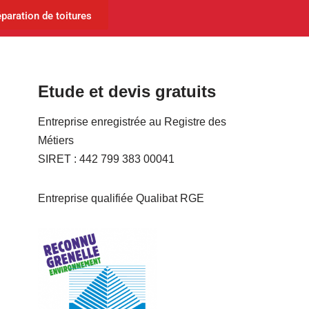
paration de toitures
Etude et devis gratuits
Entreprise enregistrée au Registre des
Métiers
SIRET : 442 799 383 00041
Entreprise qualifiée Qualibat RGE