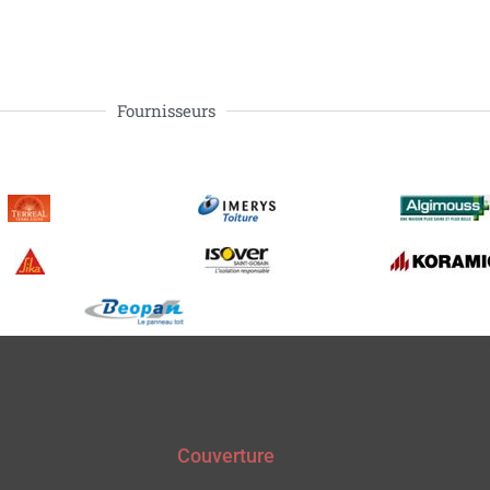
Fournisseurs
Couverture