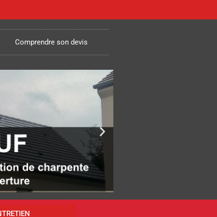
Comprendre son devis
NTRETIEN