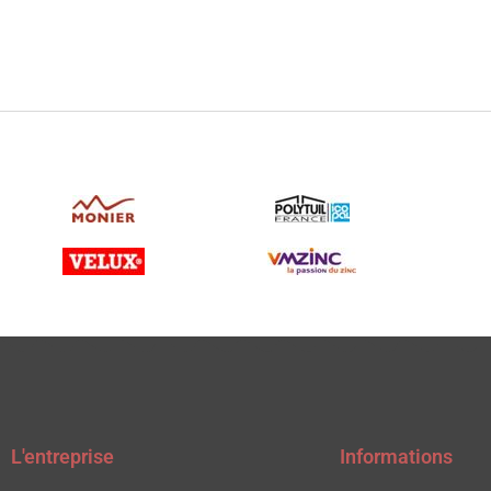
L'entreprise
Informations