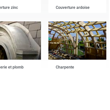
rture zinc
Couverture ardoise
erie et plomb
Charpente