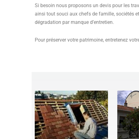
Si besoin nous proposons un devis pour les trava
ainsi tout souci aux chefs de famille, sociétés e
dégradation par manque d’entretien.
Pour préserver votre patrimoine, entretenez votre 