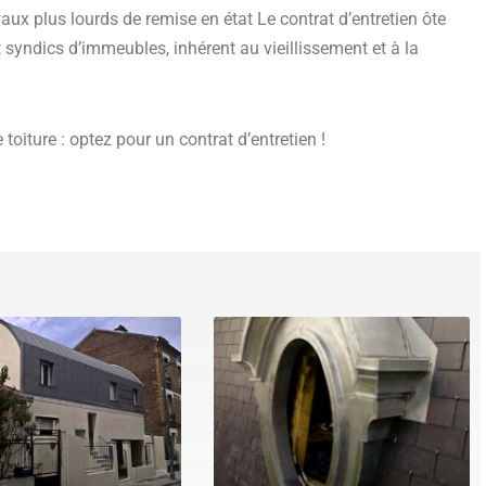
ux plus lourds de remise en état Le contrat d’entretien ôte
t syndics d’immeubles, inhérent au vieillissement et à la
toiture : optez pour un contrat d’entretien !